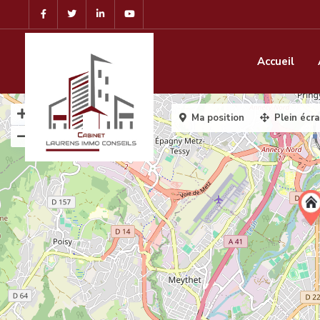
Accueil
Ma position
Plein écr