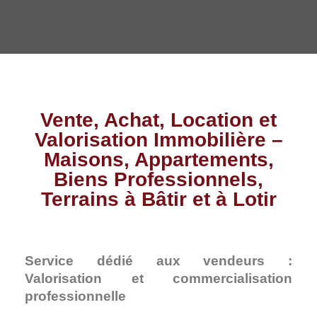
Vente, Achat, Location et
Valorisation Immobilière –
Maisons, Appartements,
Biens Professionnels,
Terrains à Bâtir et à Lotir
Service dédié aux vendeurs :
Valorisation et commercialisation
professionnelle