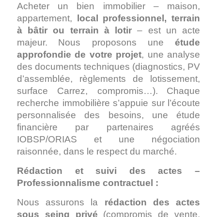
Acheter un bien immobilier – maison,
appartement,
local professionnel, terrain
à bâtir ou terrain à lotir
– est un acte
majeur.
Nous proposons une
étude
approfondie de votre projet
, une analyse
des documents techniques (diagnostics, PV
d’assemblée, règlements de lotissement,
surface Carrez, compromis…).
Chaque
recherche immobilière s’appuie sur l’écoute
personnalisée des besoins, une étude
financière par partenaires agréés
IOBSP/ORIAS et une négociation
raisonnée, dans le respect du marché.
Rédaction et suivi des actes –
Professionnalisme contractuel :
Nous assurons la
rédaction des actes
sous seing privé
(compromis de vente,