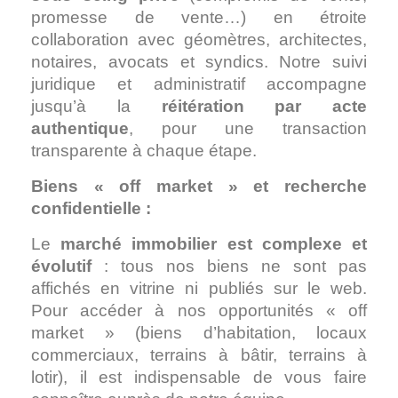
promesse de vente…) en étroite
collaboration avec géomètres, architectes,
notaires, avocats et syndics.
Notre suivi
juridique et administratif accompagne
jusqu’à la
réitération par acte
authentique
, pour une transaction
transparente à chaque étape.
Biens « off market » et recherche
confidentielle :
Le
marché immobilier est complexe et
évolutif
: tous nos biens ne sont pas
affichés en vitrine ni publiés sur le web.
Pour accéder à nos opportunités « off
market » (biens d’habitation, locaux
commerciaux, terrains à bâtir, terrains à
lotir), il est indispensable de vous faire