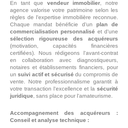
En tant que
vendeur immobilier
, notre
agence valorise votre patrimoine selon les
règles de l’expertise immobilière reconnue.
Chaque mandat bénéficie d’un
plan de
commercialisation personnalisé
et d’une
sélection rigoureuse des acquéreurs
(motivation, capacités financières
certifiées).
Nous rédigeons l’avant-contrat
en collaboration avec diagnostiqueurs,
notaires et établissements financiers, pour
un
suivi actif et sécurisé
du compromis de
vente.
Notre professionnalisme garantit à
votre transaction l’excellence et la
sécurité
juridique
, sans place pour l’amateurisme.
Accompagnement des acquéreurs :
Conseil et analyse technique :