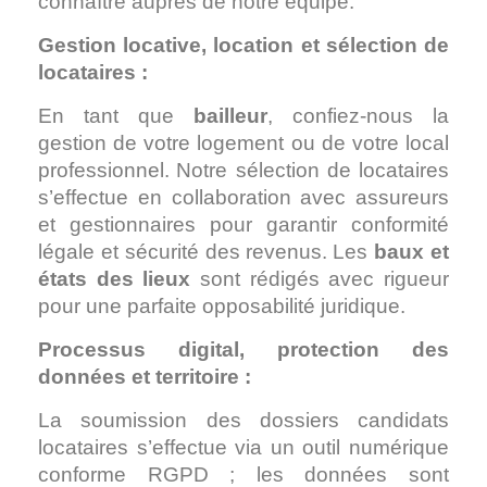
connaître auprès de notre équipe.
Gestion locative, location et sélection de
locataires :
En tant que
bailleur
, confiez-nous la
gestion de votre logement ou de votre local
professionnel.
Notre sélection de locataires
s’effectue en collaboration avec assureurs
et gestionnaires pour garantir conformité
légale et sécurité des revenus.
Les
baux et
états des lieux
sont rédigés avec rigueur
pour une parfaite opposabilité juridique.
Processus digital, protection des
données et territoire :
La soumission des dossiers candidats
locataires s’effectue via un outil numérique
conforme RGPD ; les données sont