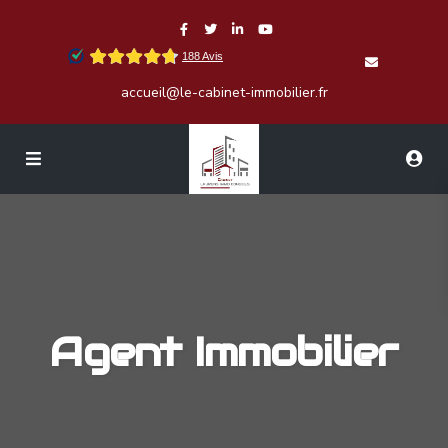
accueil@le-cabinet-immobilier.fr
Agent Immobilier