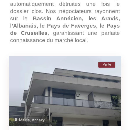
automatiquement détruites une fois le
dossier clos.
Nos négociateurs rayonnent
sur le
Bassin Annécien, les Aravis,
l’Albanais, le Pays de Faverges, le Pays
de Cruseilles
, garantissant une parfaite
connaissance du marché local.
Vente
Mairie
,
Annecy