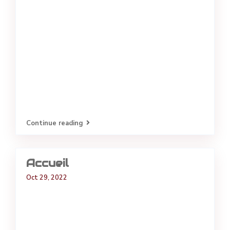
Continue reading
Accueil
Oct 29, 2022