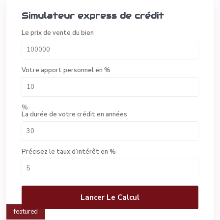
Simulateur express de crédit
Le prix de vente du bien
Votre apport personnel en %
%
La durée de votre crédit en années
Précisez le taux d’intérêt en %
Lancer Le Calcul
featured