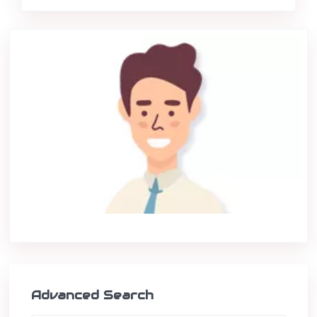
Advanced Search