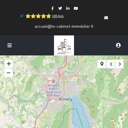
accueil@le-cabinet-immobilier.fr