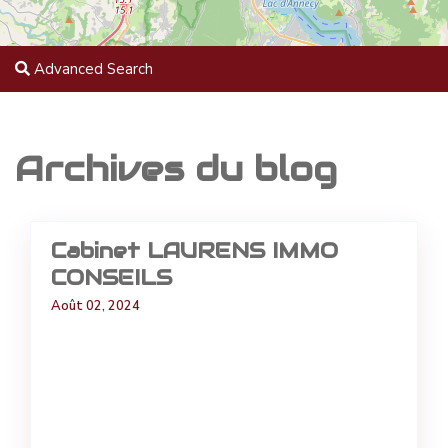
Advanced Search
Archives du blog
Cabinet LAURENS IMMO
CONSEILS
Août 02, 2024