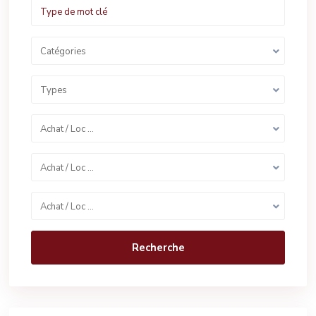
Catégories
Types
Achat / Loc …
Achat / Loc …
Achat / Loc …
Recherche