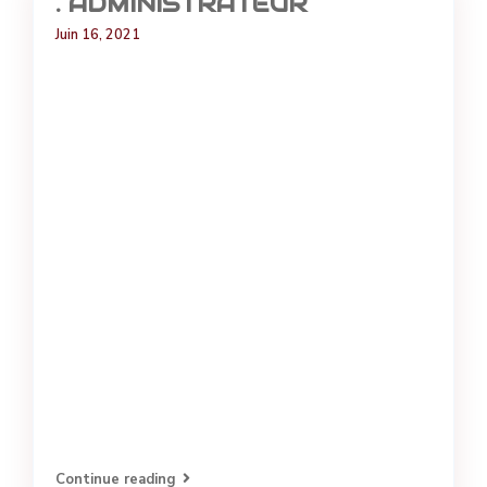
. ADMINISTRATEUR
Juin 16, 2021
Continue reading