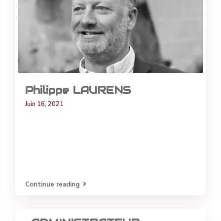
Philippe LAURENS
Juin 16, 2021
Continue reading