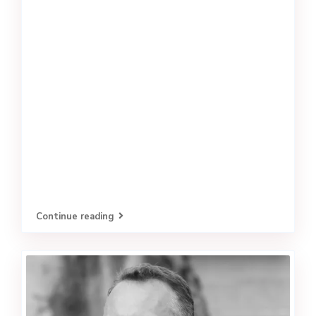
Continue reading