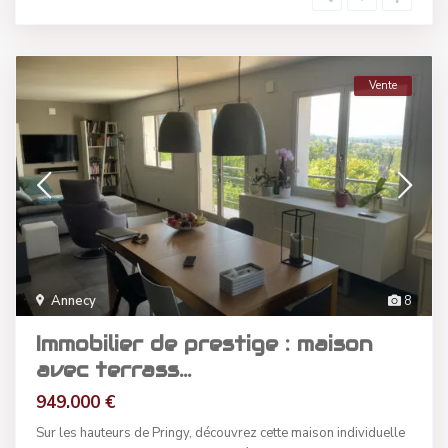
Vente
Annecy
8
Immobilier de prestige : maison
avec terrass...
949.000 €
Sur les hauteurs de Pringy, découvrez cette maison individuelle