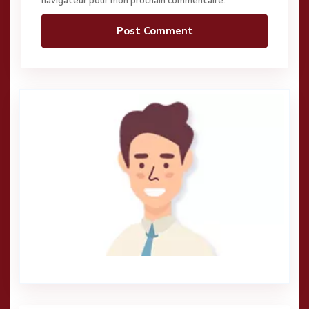
navigateur pour mon prochain commentaire.