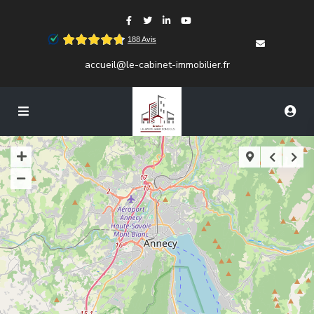
accueil@le-cabinet-immobilier.fr