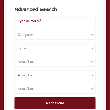
Advanced Search
Catégories
Types
Achat / Loc …
Achat / Loc …
Achat / Loc …
Recherche