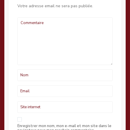
Votre adresse email ne sera pas publiée.
Enregistrer mon nom, mon e-mail et mon site dans le