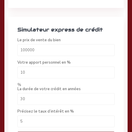
Simulateur express de crédit
Le prix de vente du bien
Votre apport personnel en %
%
La durée de votre crédit en années
Précisez le taux d’intérêt en %