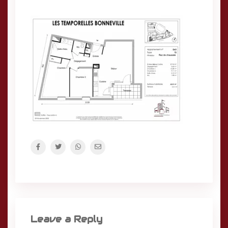
Leave a Reply