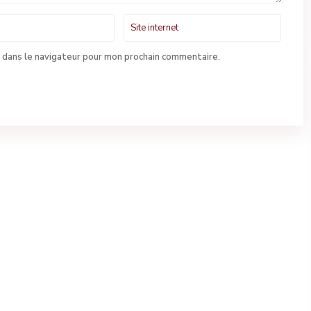
 dans le navigateur pour mon prochain commentaire.