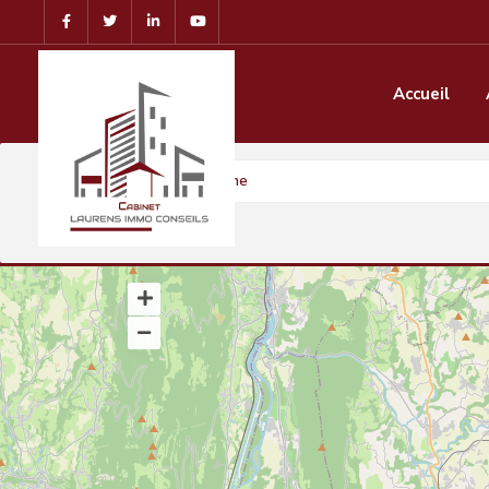
Accueil