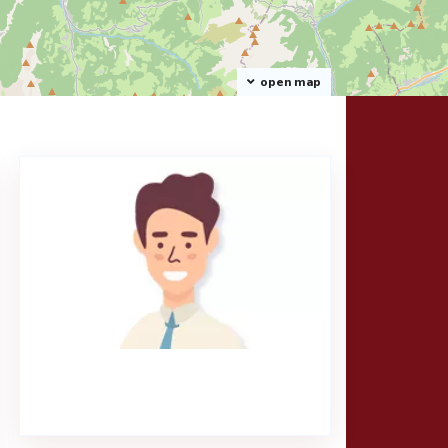
open map