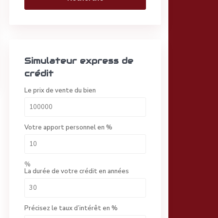
Simulateur express de
crédit
Le prix de vente du bien
Votre apport personnel en %
%
La durée de votre crédit en années
Précisez le taux d’intérêt en %