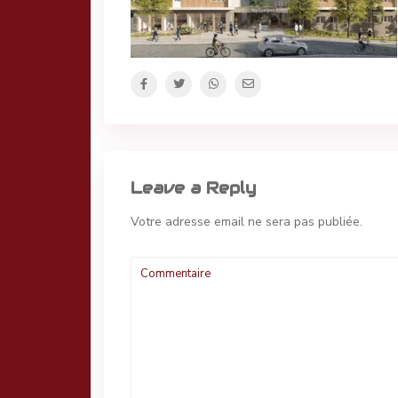
Leave a Reply
Votre adresse email ne sera pas publiée.