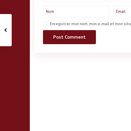
Enregistrer mon nom, mon e-mail et mon site