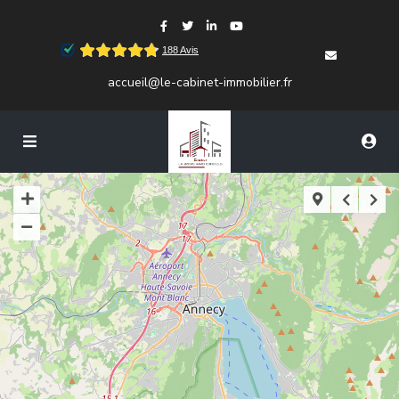
accueil@le-cabinet-immobilier.fr