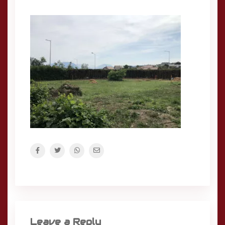
Leave a Reply