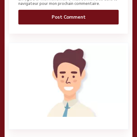
navigateur pour mon prochain commentaire.