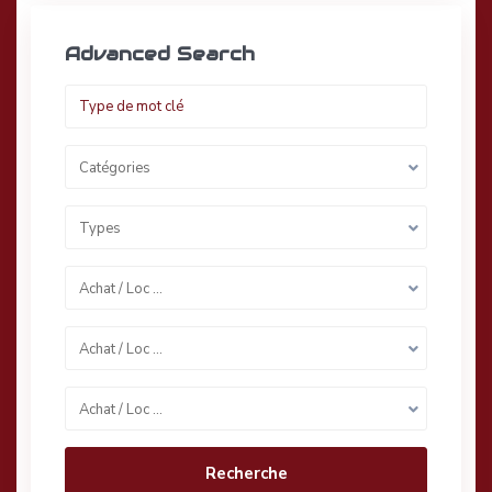
Advanced Search
Catégories
Types
Achat / Loc …
Achat / Loc …
Achat / Loc …
Recherche