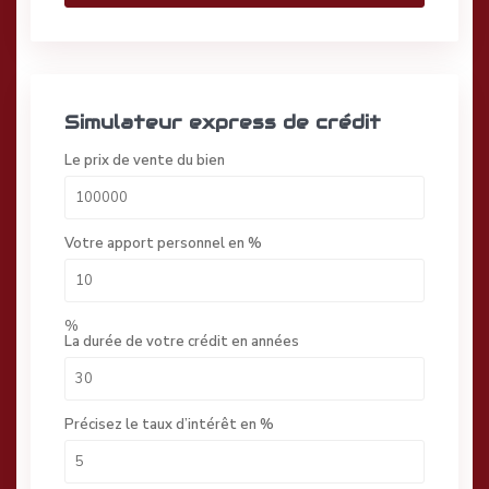
Simulateur express de crédit
Le prix de vente du bien
Votre apport personnel en %
%
La durée de votre crédit en années
Précisez le taux d’intérêt en %