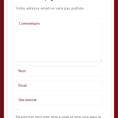
Votre adresse email ne sera pas publiée.
Enregistrer mon nom, mon e-mail et mon site dans le