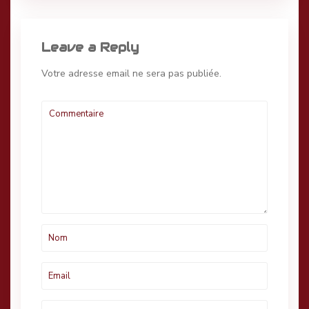
Leave a Reply
Votre adresse email ne sera pas publiée.