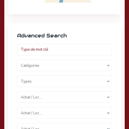
Advanced Search
Catégories
Types
Achat / Loc …
Achat / Loc …