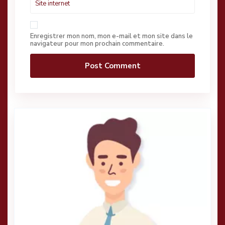
Enregistrer mon nom, mon e-mail et mon site dans le
navigateur pour mon prochain commentaire.