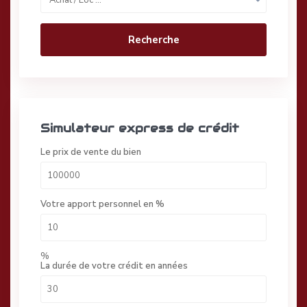
Achat / Loc …
Recherche
Simulateur express de crédit
Le prix de vente du bien
Votre apport personnel en %
%
La durée de votre crédit en années