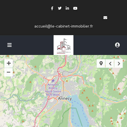
accueil@le-cabinet-immobilier.fr