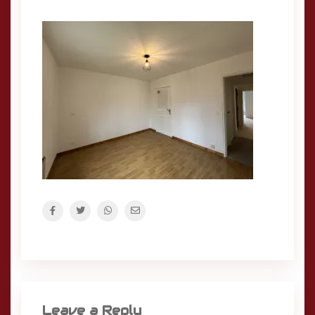
Leave a Reply