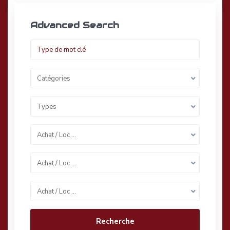
Advanced Search
Catégories
Types
Achat / Loc …
Achat / Loc …
Achat / Loc …
Recherche