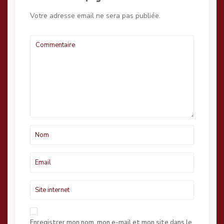
Votre adresse email ne sera pas publiée.
Enregistrer mon nom, mon e-mail et mon site dans le