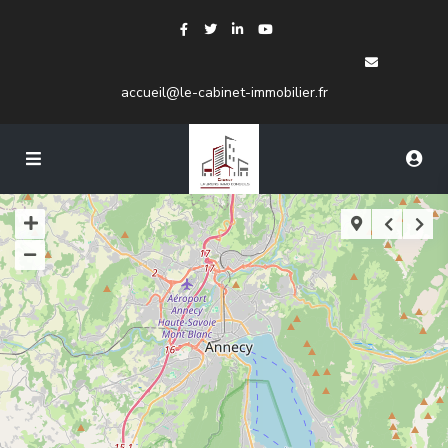
accueil@le-cabinet-immobilier.fr