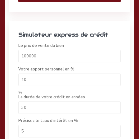
Simulateur express de crédit
Le prix de vente du bien
Votre apport personnel en %
%
La durée de votre crédit en années
Précisez le taux d’intérêt en %