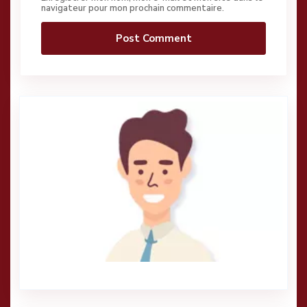
navigateur pour mon prochain commentaire.