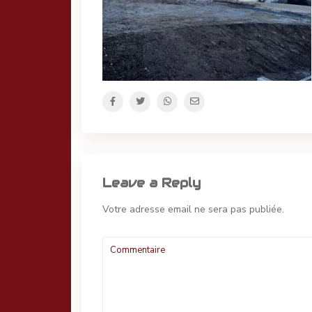
Leave a Reply
Votre adresse email ne sera pas publiée.