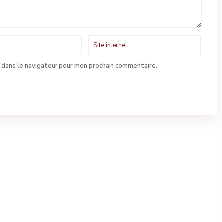
 dans le navigateur pour mon prochain commentaire.