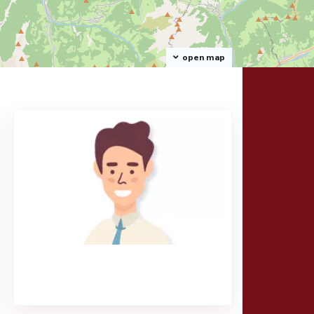
open map