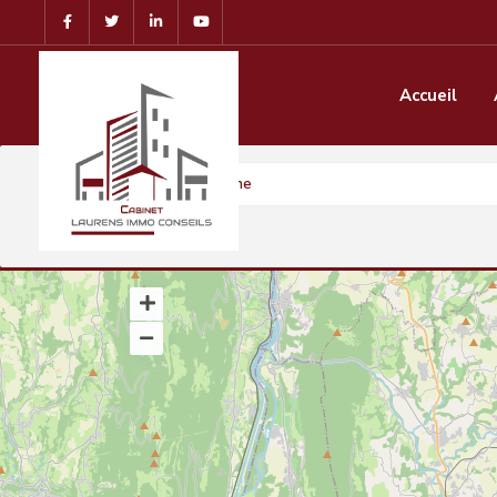
Accueil