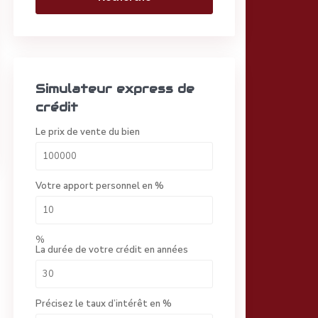
Simulateur express de
crédit
Le prix de vente du bien
Votre apport personnel en %
%
La durée de votre crédit en années
Précisez le taux d’intérêt en %