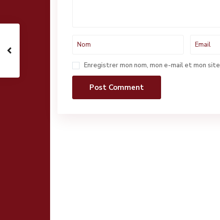
Enregistrer mon nom, mon e-mail et mon site