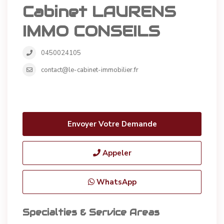
Cabinet LAURENS
IMMO CONSEILS
0450024105
contact@le-cabinet-immobilier.fr
Envoyer Votre Demande
Appeler
WhatsApp
Specialties & Service Areas