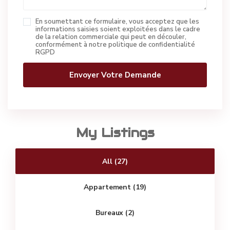
En soumettant ce formulaire, vous acceptez que les
informations saisies soient exploitées dans le cadre
de la relation commerciale qui peut en découler,
conformément à notre politique de confidentialité
RGPD
My Listings
All (27)
Appartement (19)
Bureaux (2)