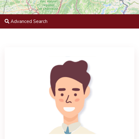
Advanced Search