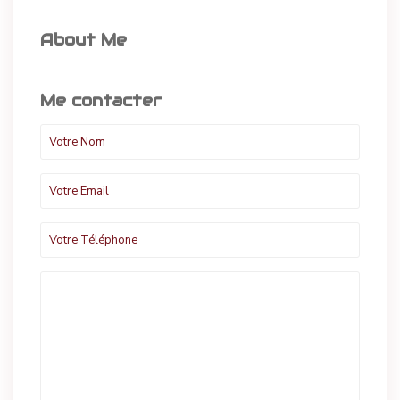
About Me
Me contacter