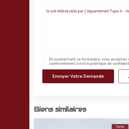
En soumettant ce formulaire, vous acceptez q
conformément à notre politique de confident
Biens similaires
Vente