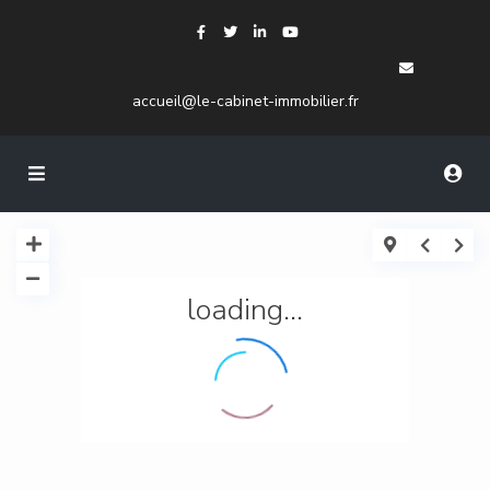
accueil@le-cabinet-immobilier.fr
loading...