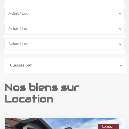
Achat / Loc …
Achat / Loc …
Achat / Loc …
Classes par
Nos biens sur
Location
Location