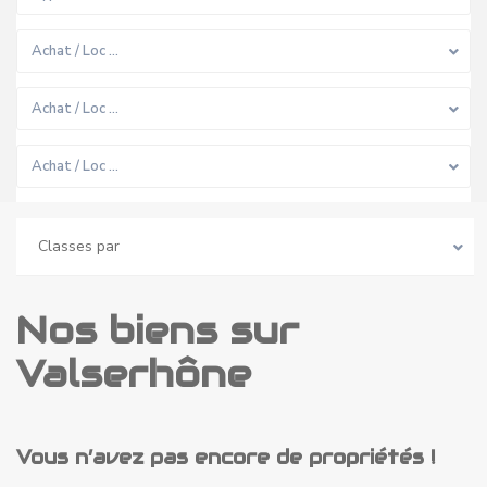
Achat / Loc …
Achat / Loc …
Achat / Loc …
Classes par
Nos biens sur
Valserhône
Vous n’avez pas encore de propriétés !