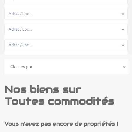
Achat / Loc …
Achat / Loc …
Achat / Loc …
Classes par
Nos biens sur
Toutes commodités
Vous n’avez pas encore de propriétés !