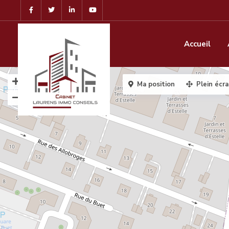
Accueil
Ma position
Plein écr