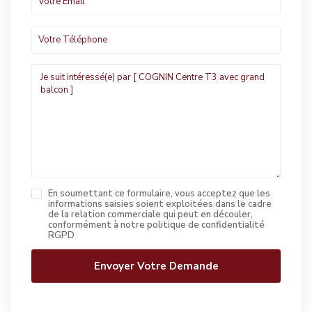
En soumettant ce formulaire, vous acceptez que les
informations saisies soient exploitées dans le cadre
de la relation commerciale qui peut en découler,
conformément à notre politique de confidentialité
RGPD