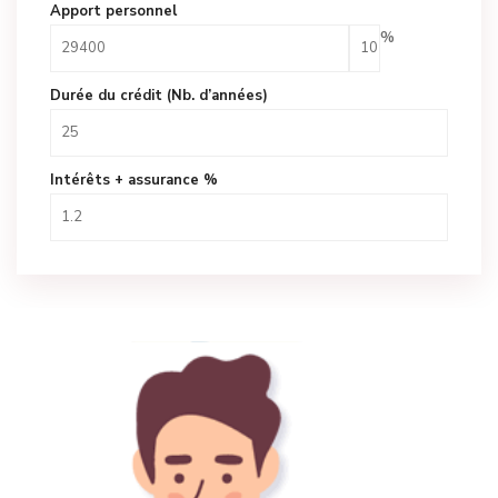
Apport personnel
%
Durée du crédit (Nb. d’années)
Intérêts + assurance %