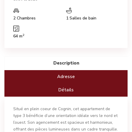
2 Chambres
1 Salles de bain
2
64 m
Description
Adresse
Détails
Situé en plein coeur de Cognin, cet appartement de
type 3 bénéficie d’une orientation idéale vers le nord et
l’ouest. Son agencement est spacieux et harmonieux,
offrant des pièces lumineuses dans un cadre tranquille.