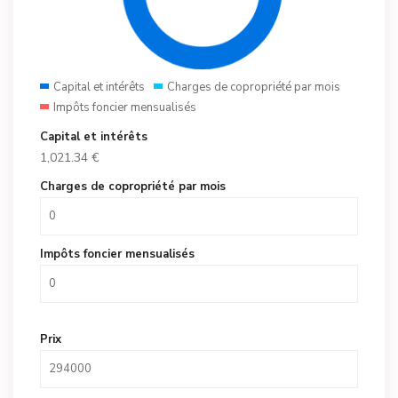
Capital et intérêts
Charges de copropriété par mois
Impôts foncier mensualisés
Capital et intérêts
1,021.34
€
Charges de copropriété par mois
Impôts foncier mensualisés
Prix