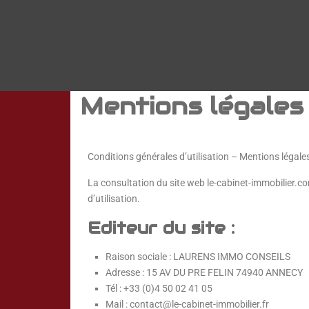
Mentions légale
Conditions générales d’utilisation – Mentions légale
La consultation du site web le-cabinet-immobilier.co
d’utilisation.
Editeur du site :
Raison sociale : LAURENS IMMO CONSEILS
Adresse : 15 AV DU PRE FELIN 74940 ANNECY
Tél : +33 (0)4 50 02 41 05
Mail : contact@le-cabinet-immobilier.fr