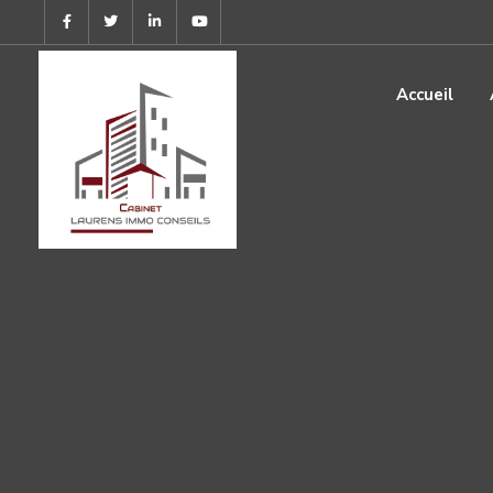
Accueil