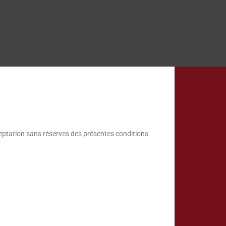
cceptation sans réserves des présentes conditions