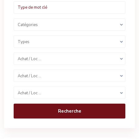
Catégories
Types
Achat / Loc …
Achat / Loc …
Achat / Loc …
Recherche