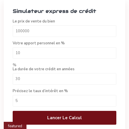
Simulateur express de crédit
Le prix de vente du bien
Votre apport personnel en %
%
La durée de votre crédit en années
Précisez le taux d’intérêt en %
Lancer Le Calcul
featured