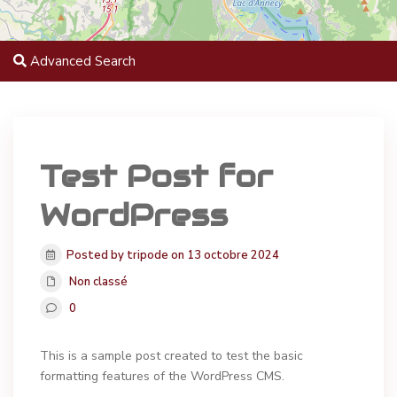
Advanced Search
Test Post for
WordPress
Posted by tripode on 13 octobre 2024
Non classé
0
This is a sample post created to test the basic
formatting features of the WordPress CMS.