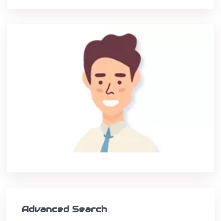
Advanced Search