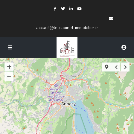
accueil@le-cabinet-immobilier.fr