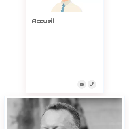
Accueil