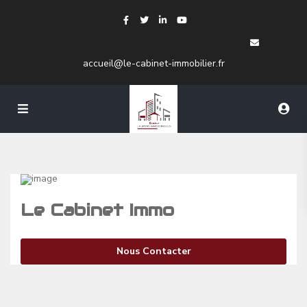
accueil@le-cabinet-immobilier.fr
Le Cabinet Immo
Nous Contacter