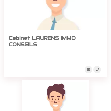
Cabinet LAURENS IMMO
CONSEILS