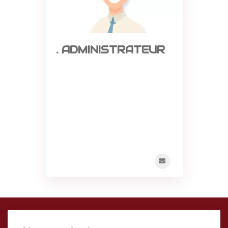
. ADMINISTRATEUR