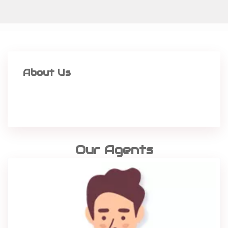
About Us
Our Agents