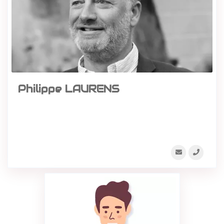
Philippe LAURENS