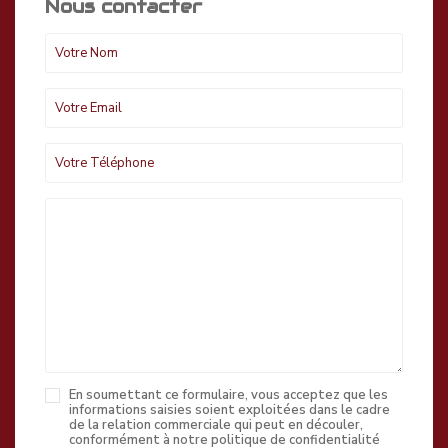
Nous contacter
En soumettant ce formulaire, vous acceptez que les
informations saisies soient exploitées dans le cadre
de la relation commerciale qui peut en découler,
conformément à notre politique de confidentialité