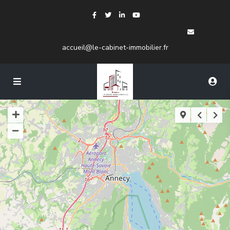
accueil@le-cabinet-immobilier.fr