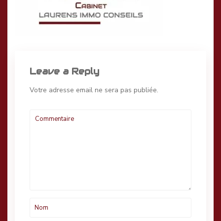
Leave a Reply
Votre adresse email ne sera pas publiée.