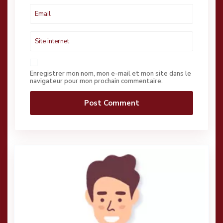
Enregistrer mon nom, mon e-mail et mon site dans le
navigateur pour mon prochain commentaire.