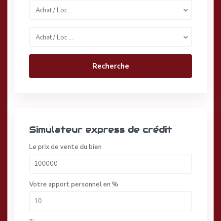
Achat / Loc …
Achat / Loc …
Recherche
Simulateur express de crédit
Le prix de vente du bien
Votre apport personnel en %