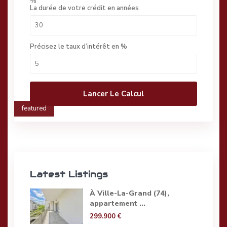
%
La durée de votre crédit en années
Précisez le taux d’intérêt en %
Lancer Le Calcul
featured
Latest Listings
À Ville-La-Grand (74),
appartement ...
299.900 €