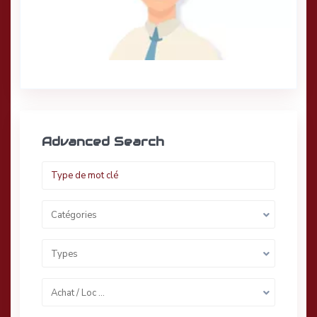
Advanced Search
Catégories
Types
Achat / Loc …