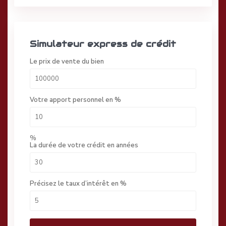
Simulateur express de crédit
Le prix de vente du bien
Votre apport personnel en %
%
La durée de votre crédit en années
Précisez le taux d’intérêt en %