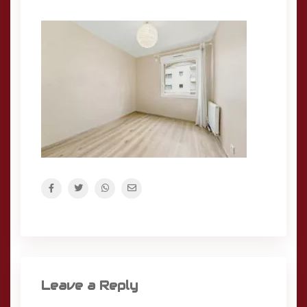
Leave a Reply