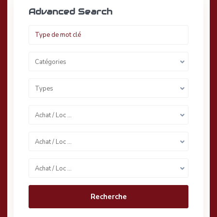
Advanced Search
Catégories
Types
Achat / Loc …
Achat / Loc …
Achat / Loc …
Recherche