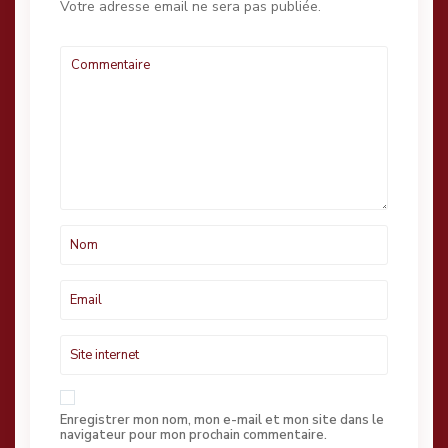
Votre adresse email ne sera pas publiée.
Enregistrer mon nom, mon e-mail et mon site dans le
navigateur pour mon prochain commentaire.