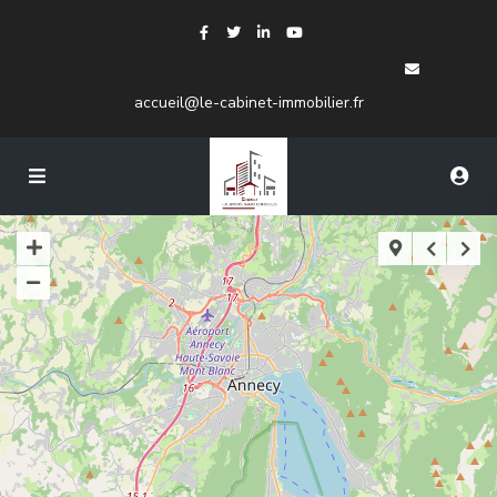
accueil@le-cabinet-immobilier.fr