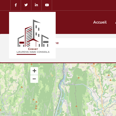
Accueil