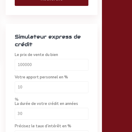
Simulateur express de
crédit
Le prix de vente du bien
Votre apport personnel en %
%
La durée de votre crédit en années
Précisez le taux d’intérêt en %