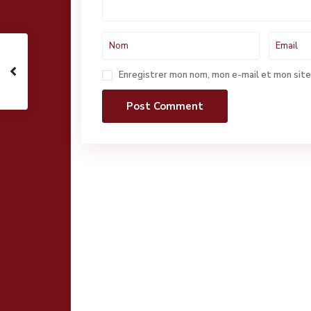
Enregistrer mon nom, mon e-mail et mon site