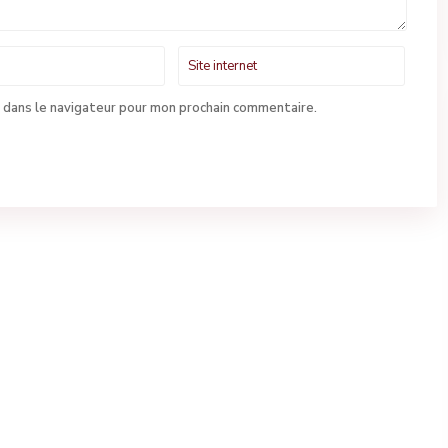
 dans le navigateur pour mon prochain commentaire.