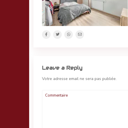
Leave a Reply
Votre adresse email ne sera pas publiée.