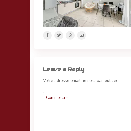
Leave a Reply
Votre adresse email ne sera pas publiée.