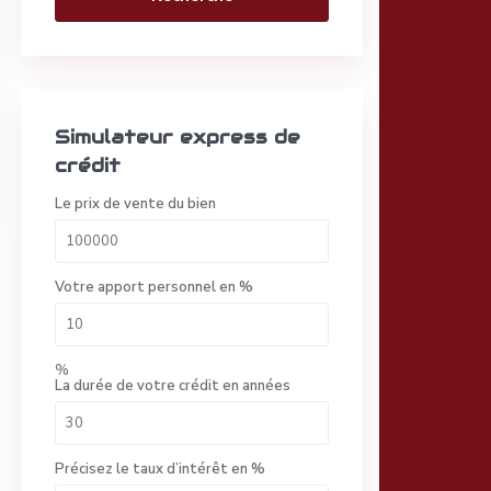
Simulateur express de
crédit
Le prix de vente du bien
Votre apport personnel en %
%
La durée de votre crédit en années
Précisez le taux d’intérêt en %