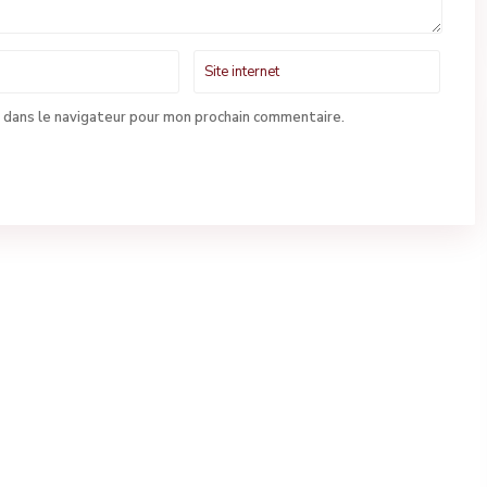
 dans le navigateur pour mon prochain commentaire.