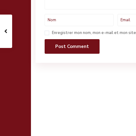
Enregistrer mon nom, mon e-mail et mon site