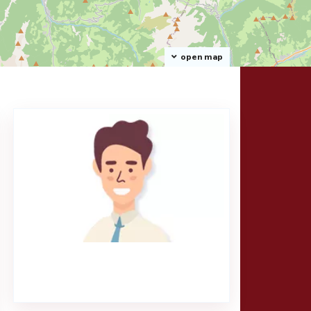
open map