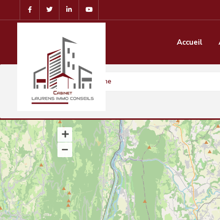
Accueil