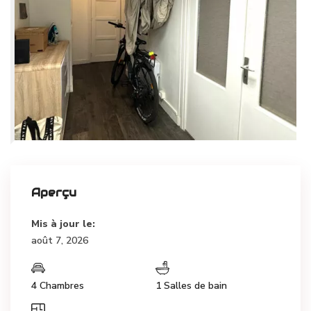
Aperçu
Mis à jour le:
août 7, 2026
4 Chambres
1 Salles de bain