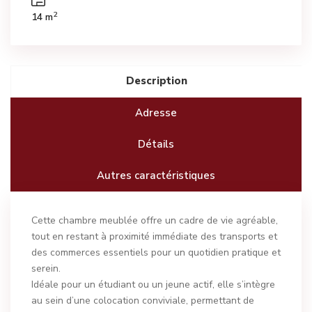
2
14 m
Description
Adresse
Détails
Autres caractéristiques
Cette chambre meublée offre un cadre de vie agréable,
tout en restant à proximité immédiate des transports et
des commerces essentiels pour un quotidien pratique et
serein.
Idéale pour un étudiant ou un jeune actif, elle s’intègre
au sein d’une colocation conviviale, permettant de