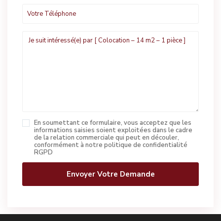
En soumettant ce formulaire, vous acceptez que les
informations saisies soient exploitées dans le cadre
de la relation commerciale qui peut en découler,
conformément à notre politique de confidentialité
RGPD