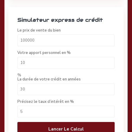
Simulateur express de crédit
Le prix de vente du bien
Votre apport personnel en %
%
La durée de votre crédit en années
Précisez le taux d’intérêt en %
Lancer Le Calcul