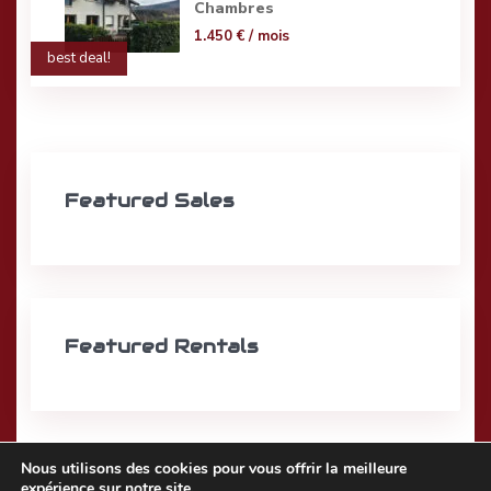
Chambres
1.450 €
/ mois
best deal!
Featured Sales
Featured Rentals
Nous utilisons des cookies pour vous offrir la meilleure
expérience sur notre site.