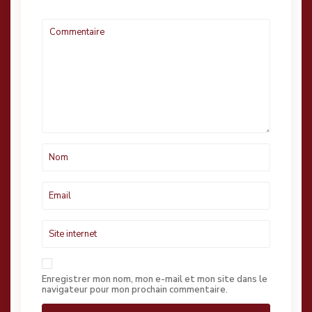
Enregistrer mon nom, mon e-mail et mon site dans le
navigateur pour mon prochain commentaire.