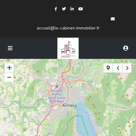
accueil@le-cabinet-immobilier.fr