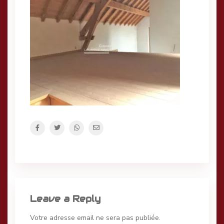
Leave a Reply
Votre adresse email ne sera pas publiée.