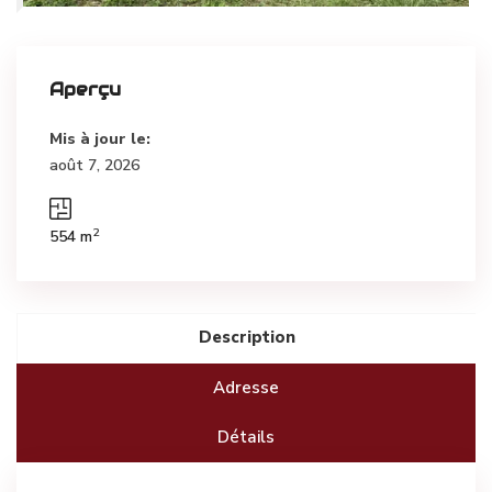
Aperçu
Mis à jour le:
août 7, 2026
2
554 m
Description
Adresse
Détails