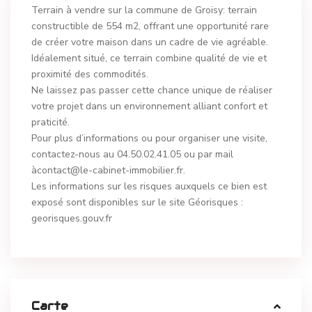
Terrain à vendre sur la commune de Groisy: terrain
constructible de 554 m2, offrant une opportunité rare
de créer votre maison dans un cadre de vie agréable.
Idéalement situé, ce terrain combine qualité de vie et
proximité des commodités.
Ne laissez pas passer cette chance unique de réaliser
votre projet dans un environnement alliant confort et
praticité.
Pour plus d’informations ou pour organiser une visite,
contactez-nous au 04.50.02.41.05 ou par mail
àcontact@le-cabinet-immobilier.fr.
Les informations sur les risques auxquels ce bien est
exposé sont disponibles sur le site Géorisques :
georisques.gouv.fr
Carte