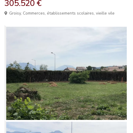
305.520 €
Groisy
,
Commerces, établissements scolaires, vieille vile