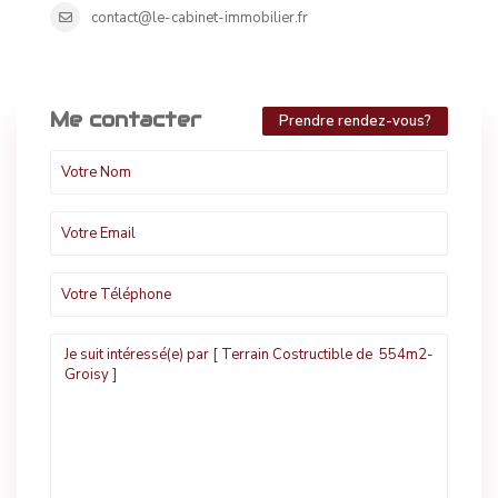
contact@le-cabinet-immobilier.fr
Me contacter
Prendre rendez-vous?