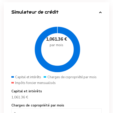
Simulateur de crédit
1,061.36
€
par mois
Capital et intérêts
Charges de copropriété par mois
Impôts foncier mensualisés
Capital et intérêts
1,061.36
€
Charges de copropriété par mois