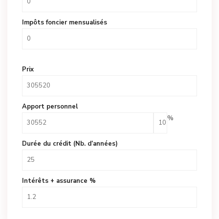
Impôts foncier mensualisés
Prix
Apport personnel
%
Durée du crédit (Nb. d’années)
Intérêts + assurance %