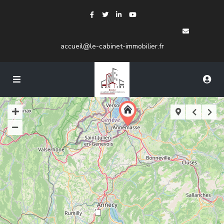
accueil@le-cabinet-immobilier.fr
2