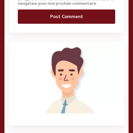
navigateur pour mon prochain commentaire.