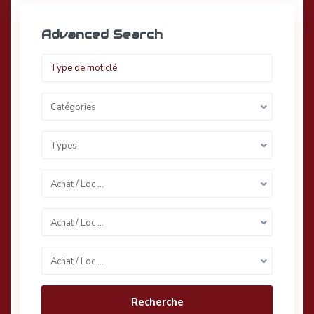
Advanced Search
Catégories
Types
Achat / Loc …
Achat / Loc …
Achat / Loc …
Recherche