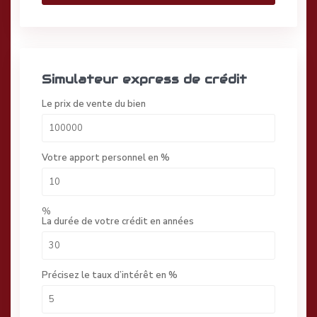
Simulateur express de crédit
Le prix de vente du bien
Votre apport personnel en %
%
La durée de votre crédit en années
Précisez le taux d’intérêt en %