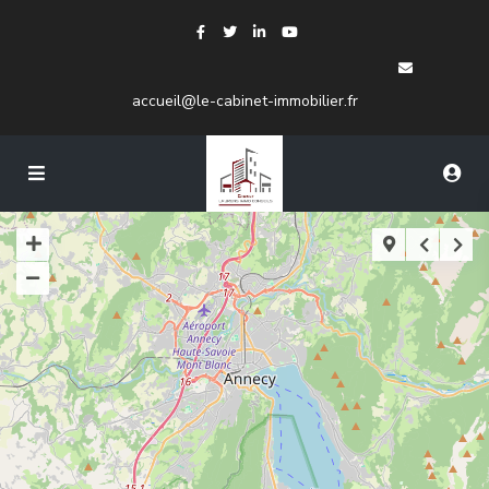
accueil@le-cabinet-immobilier.fr