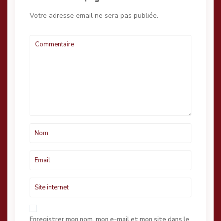
Votre adresse email ne sera pas publiée.
Enregistrer mon nom, mon e-mail et mon site dans le