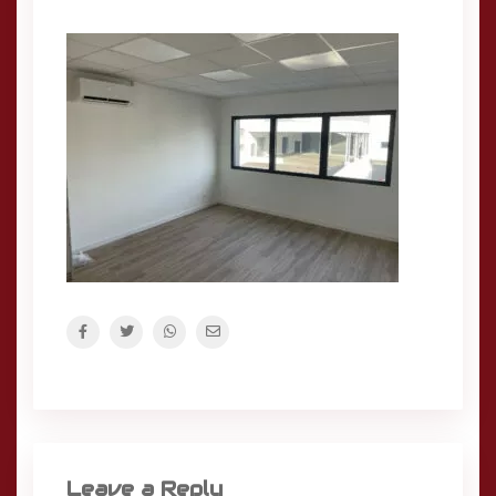
Leave a Reply