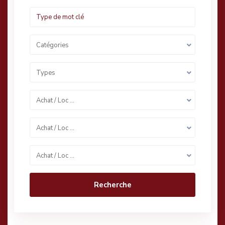
Catégories
Types
Achat / Loc …
Achat / Loc …
Achat / Loc …
Recherche