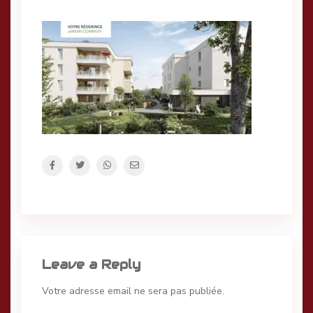
Leave a Reply
Votre adresse email ne sera pas publiée.