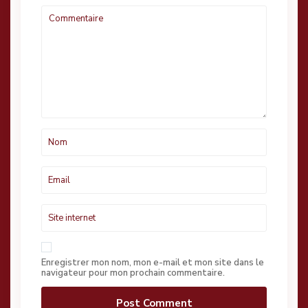
Enregistrer mon nom, mon e-mail et mon site dans le
navigateur pour mon prochain commentaire.