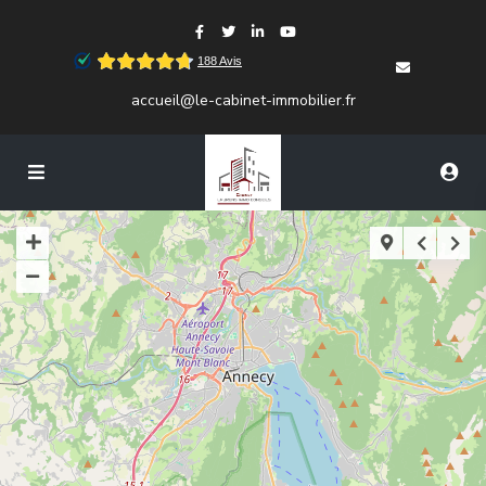
accueil@le-cabinet-immobilier.fr