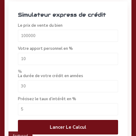
Simulateur express de crédit
Le prix de vente du bien
Votre apport personnel en %
%
La durée de votre crédit en années
Précisez le taux d’intérêt en %
Lancer Le Calcul