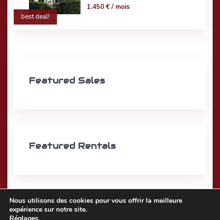
1.450 €
/ mois
best deal!
Featured Sales
Featured Rentals
Nous utilisons des cookies pour vous offrir la meilleure
expérience sur notre site.
Réglages
.