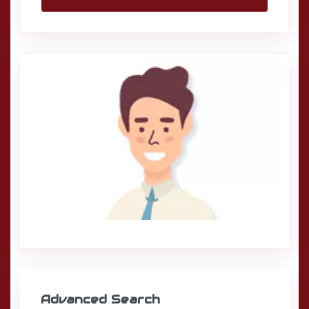
Advanced Search