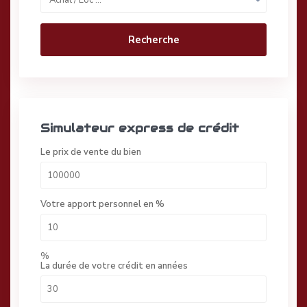
Achat / Loc …
Recherche
Simulateur express de crédit
Le prix de vente du bien
Votre apport personnel en %
%
La durée de votre crédit en années