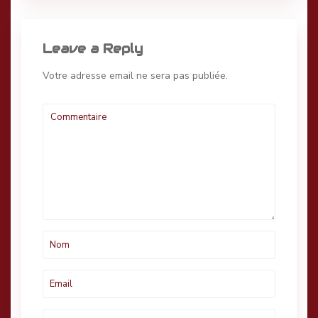
Leave a Reply
Votre adresse email ne sera pas publiée.