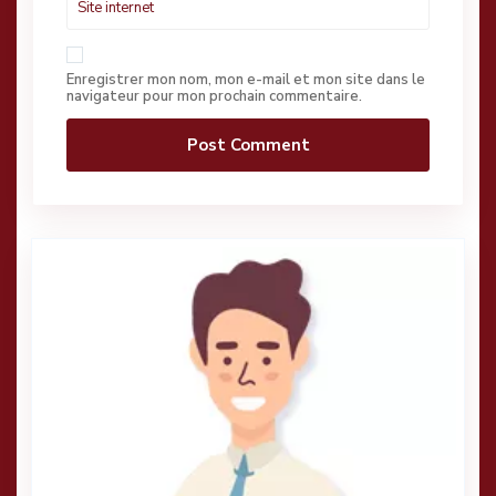
Enregistrer mon nom, mon e-mail et mon site dans le
navigateur pour mon prochain commentaire.