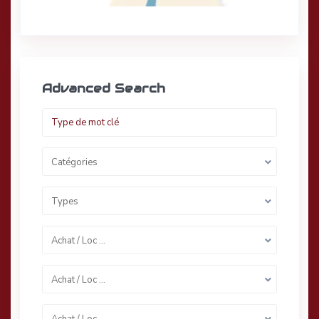
Advanced Search
Catégories
Types
Achat / Loc …
Achat / Loc …