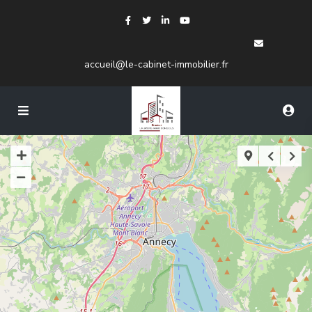
accueil@le-cabinet-immobilier.fr