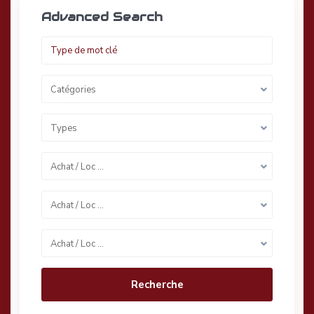
Advanced Search
Catégories
Types
Achat / Loc …
Achat / Loc …
Achat / Loc …
Recherche