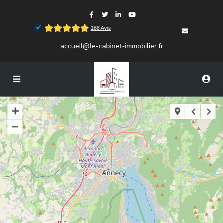
accueil@le-cabinet-immobilier.fr