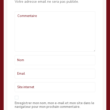
Votre adresse email ne sera pas publiée.
Enregistrer mon nom, mon e-mail et mon site dans le
navigateur pour mon prochain commentaire.