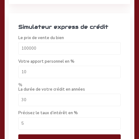
Simulateur express de crédit
Le prix de vente du bien
Votre apport personnel en %
%
La durée de votre crédit en années
Précisez le taux d’intérêt en %