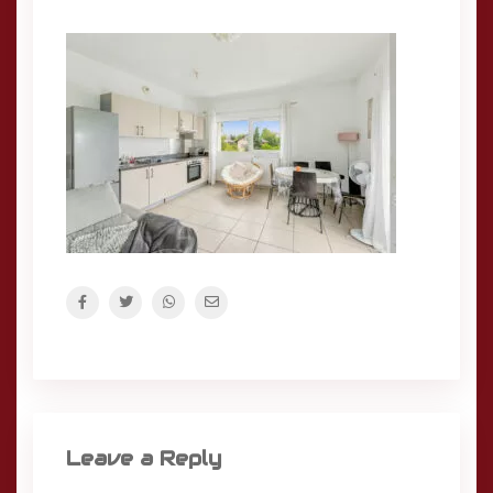
Leave a Reply