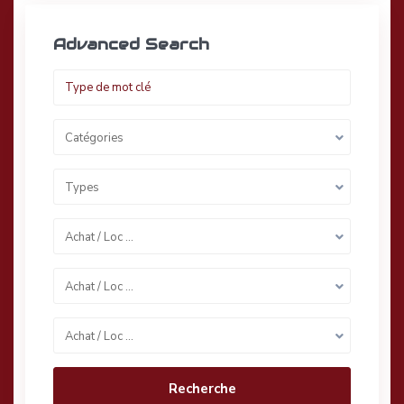
Advanced Search
Catégories
Types
Achat / Loc …
Achat / Loc …
Achat / Loc …
Recherche