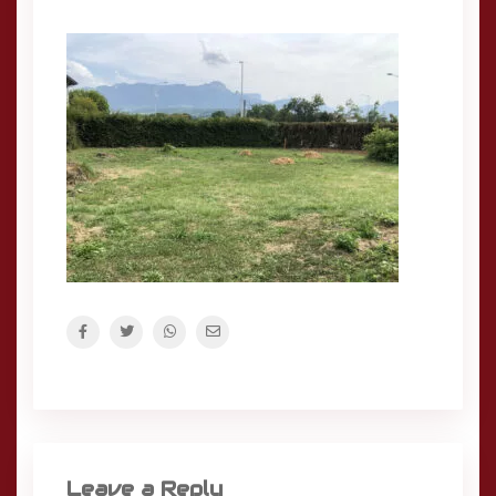
Leave a Reply