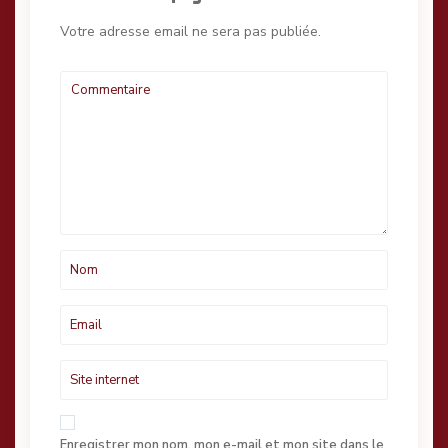
Votre adresse email ne sera pas publiée.
Enregistrer mon nom, mon e-mail et mon site dans le