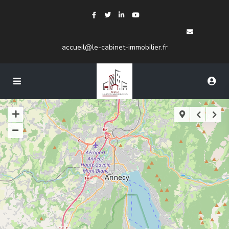
accueil@le-cabinet-immobilier.fr