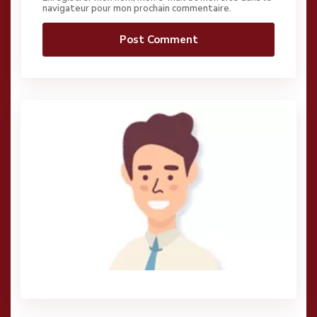
navigateur pour mon prochain commentaire.