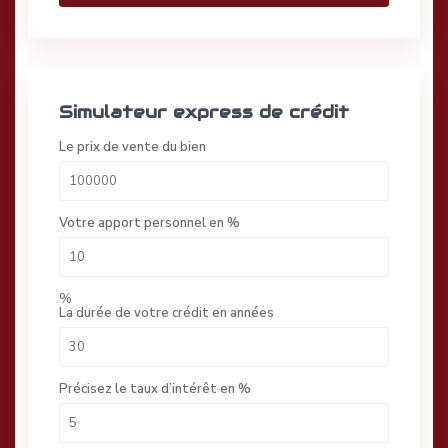
Simulateur express de crédit
Le prix de vente du bien
Votre apport personnel en %
%
La durée de votre crédit en années
Précisez le taux d’intérêt en %