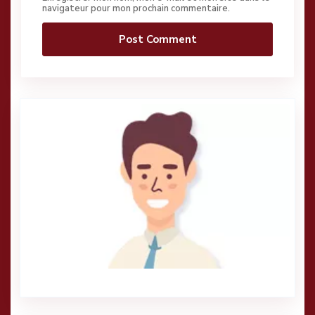
navigateur pour mon prochain commentaire.