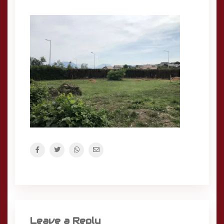
Leave a Reply