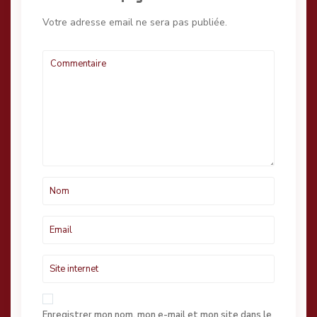
Votre adresse email ne sera pas publiée.
Enregistrer mon nom, mon e-mail et mon site dans le