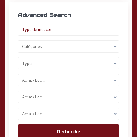
Advanced Search
Catégories
Types
Achat / Loc …
Achat / Loc …
Achat / Loc …
Recherche