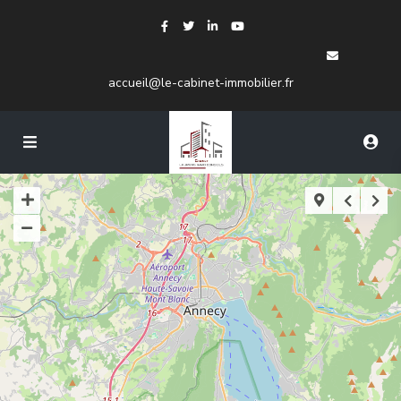
accueil@le-cabinet-immobilier.fr