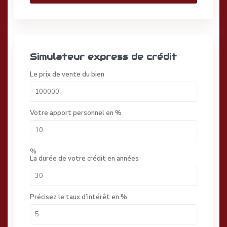
Simulateur express de crédit
Le prix de vente du bien
Votre apport personnel en %
%
La durée de votre crédit en années
Précisez le taux d’intérêt en %