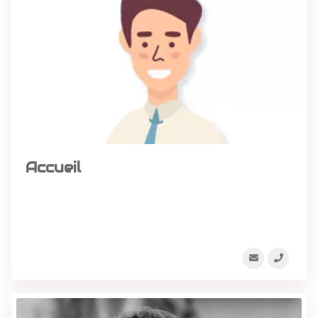
Accueil