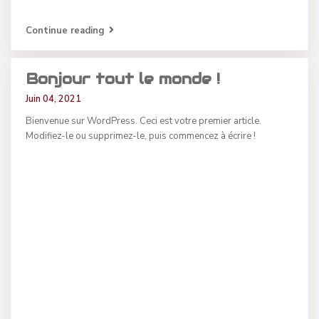
Continue reading
Bonjour tout le monde !
Juin 04, 2021
Bienvenue sur WordPress. Ceci est votre premier article.
Modifiez-le ou supprimez-le, puis commencez à écrire !