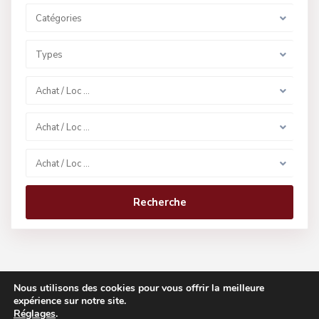
Catégories
Types
Achat / Loc …
Achat / Loc …
Achat / Loc …
Recherche
Nous utilisons des cookies pour vous offrir la meilleure
expérience sur notre site.
Réglages
.
Copyright 2021 -
Grille d’honoraires