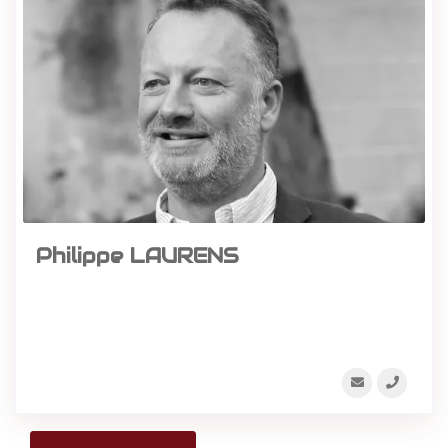
Philippe LAURENS