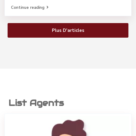
Continue reading
Plus D'articles
List Agents