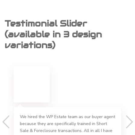
Testimonial Slider
(available in 3 design
variations)
We hired the WP Estate team as our buyer agent
because they are specifically trained in Short
Sale & Foreclosure transactions. All in all I have