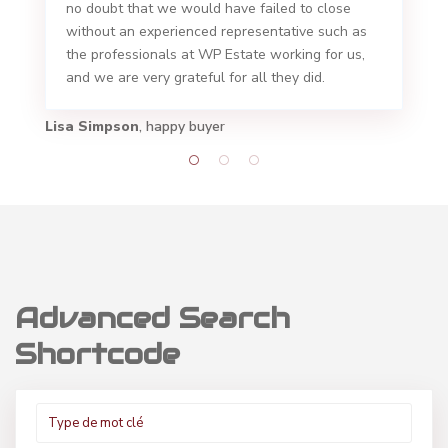
no doubt that we would have failed to close
without an experienced representative such as
the professionals at WP Estate working for us,
and we are very grateful for all they did.
Lisa Simpson
, happy buyer
Advanced Search
Shortcode