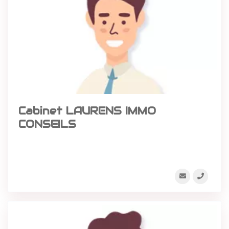
Cabinet LAURENS IMMO
CONSEILS