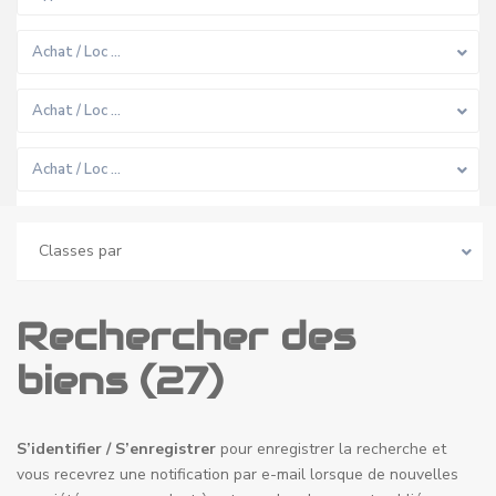
Achat / Loc …
Achat / Loc …
Achat / Loc …
Classes par
Rechercher des
biens (27)
S’identifier / S’enregistrer
pour enregistrer la recherche et
vous recevrez une notification par e-mail lorsque de nouvelles